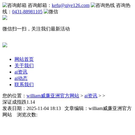
咨询邮箱：
kefu@qiye126.com
咨询热
线：
0431-88981105
微信扫一扫，关注我们最新活动
网站首页
关于我们
ai资讯
ai动态
联系我们
您的位置：
william威廉亚洲官方网站
>
ai资讯
> >
深证成指跌1.14
发表日期：2025-11-04 18:13 文章编辑：william威廉亚洲官方
网站 浏览次数: