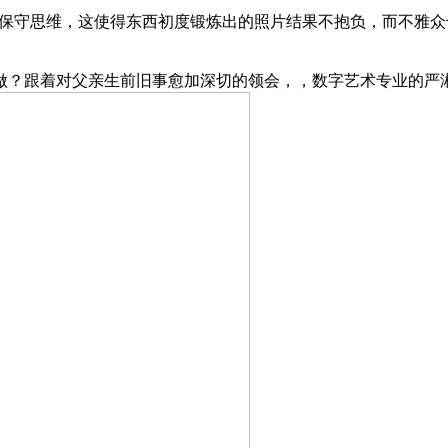
保守思维，这使得东西初度锻炼出的照片结果不抱负，而不雅众
？跟着对父亲生前旧事愈加深切的领会，，数字艺术专业的严