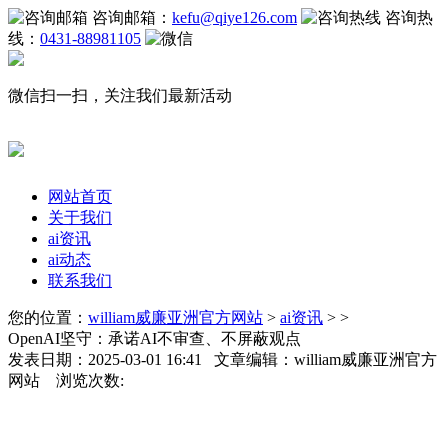
咨询邮箱：
kefu@qiye126.com
咨询热
线：
0431-88981105
微信扫一扫，关注我们最新活动
网站首页
关于我们
ai资讯
ai动态
联系我们
您的位置：
william威廉亚洲官方网站
>
ai资讯
> >
OpenAI坚守：承诺AI不审查、不屏蔽观点
发表日期：2025-03-01 16:41 文章编辑：william威廉亚洲官方
网站 浏览次数: