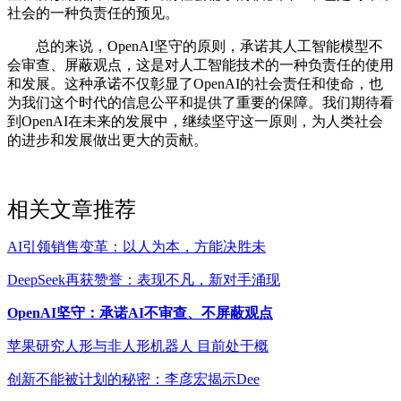
社会的一种负责任的预见。
总的来说，OpenAI坚守的原则，承诺其人工智能模型不
会审查、屏蔽观点，这是对人工智能技术的一种负责任的使用
和发展。这种承诺不仅彰显了OpenAI的社会责任和使命，也
为我们这个时代的信息公平和提供了重要的保障。我们期待看
到OpenAI在未来的发展中，继续坚守这一原则，为人类社会
的进步和发展做出更大的贡献。
相关文章推荐
AI引领销售变革：以人为本，方能决胜未
DeepSeek再获赞誉：表现不凡，新对手涌现
OpenAI坚守：承诺AI不审查、不屏蔽观点
苹果研究人形与非人形机器人 目前处于概
创新不能被计划的秘密：李彦宏揭示Dee